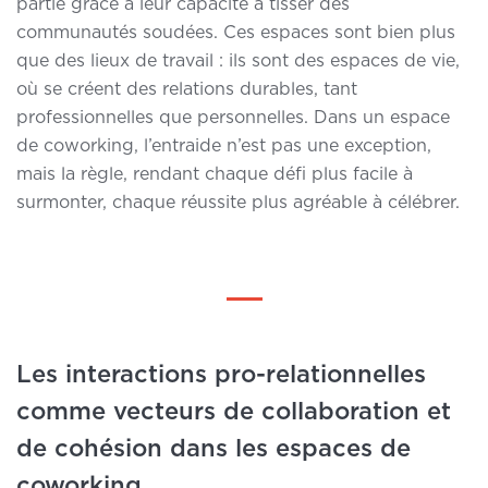
partie grâce à leur capacité à tisser des
communautés soudées. Ces espaces sont bien plus
que des lieux de travail : ils sont des espaces de vie,
où se créent des relations durables, tant
professionnelles que personnelles. Dans un espace
de coworking, l’entraide n’est pas une exception,
mais la règle, rendant chaque défi plus facile à
surmonter, chaque réussite plus agréable à célébrer.
Les interactions pro-relationnelles
comme vecteurs de collaboration et
de cohésion dans les espaces de
coworking