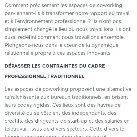
Comment précisément les espaces de coworking
parviennent-ils à transformer notre rapport au travail
et à l’environnement professionnel ? Ils n’ont pas
simplement changé le lieu où nous travaillons, ils ont
aussi redéfini comment nous travaillons ensemble.
Plongeons-nous dans le cœur de la dynamique
relationnelle propre à ces espaces innovants.
DÉPASSER LES CONTRAINTES DU CADRE
PROFESSIONNEL TRADITIONNEL
Les espaces de coworking proposent une alternative
rafraîchissante aux bureaux traditionnels, en brisant
leurs codes rigides. Ces lieux sont des havres de
diversité où se côtoient des indépendants, des
créatifs, des dirigeants de start-up et des salariés en
télétravail, issus de divers secteurs. Cette diversité
favorise une communication dynamique et