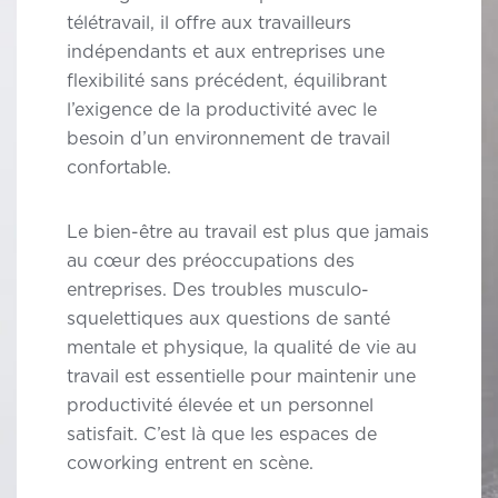
télétravail, il offre aux travailleurs
indépendants et aux entreprises
une
flexibilité sans précédent
, équilibrant
l’exigence de la productivité avec le
besoin d’un environnement de travail
confortable.
Le bien-être au travail est plus que jamais
au cœur des préoccupations des
entreprises. Des troubles musculo-
squelettiques aux questions de santé
mentale et physique, la qualité de vie au
travail est essentielle pour
maintenir une
productivité élevée et un personnel
satisfait
. C’est là que les espaces de
coworking entrent en scène.