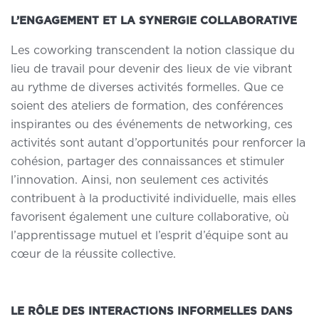
L’ENGAGEMENT ET LA SYNERGIE COLLABORATIVE
Les coworking transcendent la notion classique du
lieu de travail pour devenir
des lieux de vie vibrant
au rythme de diverses activités formelles
. Que ce
soient des ateliers de formation, des conférences
inspirantes ou des événements de networking, ces
activités sont autant d’opportunités pour renforcer la
cohésion, partager des connaissances et stimuler
l’innovation. Ainsi, non seulement ces activités
contribuent à la productivité individuelle, mais elles
favorisent également une culture collaborative, où
l’apprentissage mutuel et l’esprit d’équipe sont au
cœur de la réussite collective.
LE RÔLE DES INTERACTIONS INFORMELLES DANS