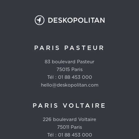
PARIS PASTEUR
83 boulevard Pasteur
75015 Paris
Tél : 01 88 453 000
hello@deskopolitan.com
PARIS VOLTAIRE
226 boulevard Voltaire
75011 Paris
Tél : 01 88 453 000