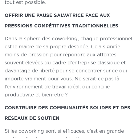
tout est possible.
OFFRIR UNE PAUSE SALVATRICE FACE AUX
PRESSIONS COMPÉTITIVES TRADITIONNELLES
Dans la sphère des coworking, chaque professionnel
est le maître de sa propre destinée. Cela signifie
moins de pression pour répondre aux attentes
souvent élevées du cadre d’entreprise classique et
davantage de liberté pour se concentrer sur ce qui
importe vraiment pour vous. Ne serait-ce pas là
l’environnement de travail idéal, qui concilie
productivité et bien-être ?
CONSTRUIRE DES COMMUNAUTÉS SOLIDES ET DES
RÉSEAUX DE SOUTIEN
Si les coworking sont si efficaces, c’est en grande