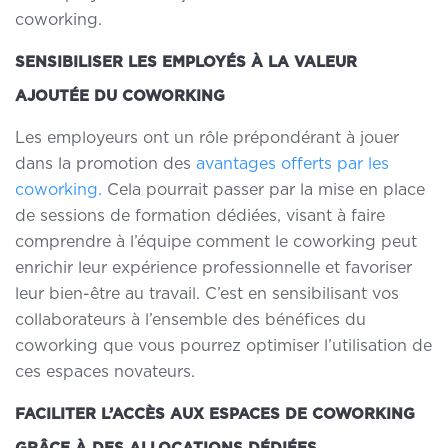
coworking.
SENSIBILISER LES EMPLOYÉS À LA VALEUR
AJOUTÉE DU COWORKING
Les employeurs ont un rôle prépondérant à jouer
dans la promotion des
avantages offerts par les
coworking.
Cela pourrait passer par la mise en place
de sessions de formation dédiées, visant à faire
comprendre à l’équipe comment le coworking peut
enrichir leur expérience professionnelle et favoriser
leur bien-être au travail. C’est en
sensibilisant vos
collaborateurs à l’ensemble des bénéfices du
coworking
que vous pourrez optimiser l’utilisation de
ces espaces novateurs.
FACILITER L’ACCÈS AUX ESPACES DE COWORKING