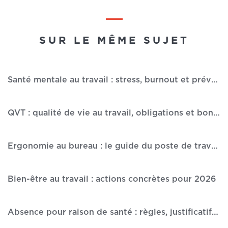
SUR LE MÊME SUJET
Santé mentale au travail : stress, burnout et prévention
QVT : qualité de vie au travail, obligations et bonnes pratiques
Ergonomie au bureau : le guide du poste de travail idéal
Bien-être au travail : actions concrètes pour 2026
Absence pour raison de santé : règles, justificatifs et délais 2026