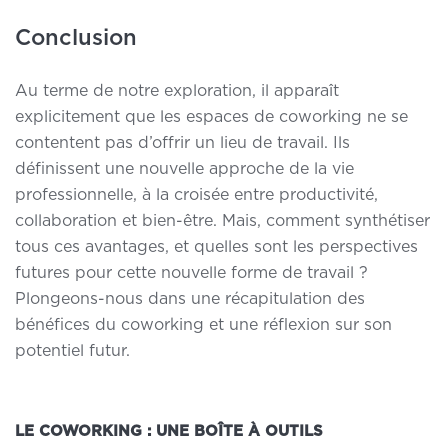
Conclusion
Au terme de notre exploration, il apparaît
explicitement que les espaces de coworking ne se
contentent pas d’offrir un lieu de travail. Ils
définissent
une nouvelle approche de la vie
professionnelle
, à la croisée entre productivité,
collaboration et bien-être. Mais, comment synthétiser
tous ces avantages, et quelles sont les perspectives
futures pour cette nouvelle forme de travail ?
Plongeons-nous dans une récapitulation des
bénéfices du coworking et une réflexion sur son
potentiel futur.
LE COWORKING : UNE BOÎTE À OUTILS