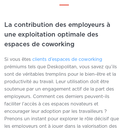
La contribution des employeurs à
une exploitation optimale des
espaces de coworking
Si vous êtes
clients d’espaces de coworking
prémiums tels que Deskopolitan, vous savez qu’ils
sont de véritables tremplins pour le bien-être et la
productivité au travail. Leur utilisation doit être
soutenue par un
engagement actif de la part des
employeurs.
Comment ces derniers peuvent-ils
faciliter l’accès à ces espaces novateurs et
encourager leur adoption par les travailleurs ?
Prenons un instant pour explorer le rôle décisif que
les employeurs ont à jouer dans la valorisation des