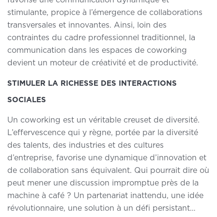
stimulante, propice à l’émergence de collaborations
transversales et innovantes. Ainsi, loin des
contraintes du cadre professionnel traditionnel, la
communication dans les espaces de coworking
devient un moteur de créativité et de productivité.
STIMULER LA RICHESSE DES INTERACTIONS
SOCIALES
Un coworking est un véritable creuset de diversité.
L’effervescence qui y règne, portée par la diversité
des talents, des industries et des cultures
d’entreprise, favorise une dynamique d’innovation et
de collaboration sans équivalent. Qui pourrait dire où
peut mener une discussion impromptue près de la
machine à café ? Un partenariat inattendu, une idée
révolutionnaire, une solution à un défi persistant…