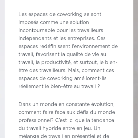
Les espaces de coworking se sont
imposés comme une solution
incontournable pour les travailleurs
indépendants et les entreprises. Ces
espaces redéfinissent l’environnement de
travail, favorisant la qualité de vie au
travail, la productivité, et surtout, le bien-
être des travailleurs. Mais,
comment ces
espaces de coworking améliorent-ils
réellement le bien-être au travail
?
Dans un monde en constante évolution,
comment faire face aux défis du monde
professionnel? C’est ici que la tendance
du travail hybride entre en jeu. Un
mélange de travail en présentiel et de