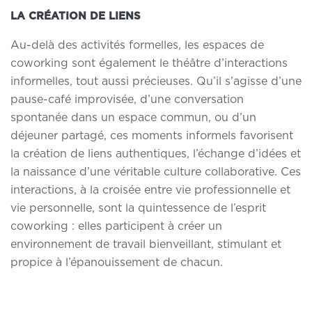
LA CRÉATION DE LIENS
Au-delà des activités formelles, les espaces de
coworking sont également le théâtre d’interactions
informelles, tout aussi précieuses. Qu’il s’agisse d’une
pause-café improvisée, d’une conversation
spontanée dans un espace commun, ou d’un
déjeuner partagé, ces moments informels favorisent
la création de liens authentiques, l’échange d’idées et
la naissance d’une véritable culture collaborative. Ces
interactions, à la croisée entre vie professionnelle et
vie personnelle, sont la quintessence de l’esprit
coworking : elles participent à
créer un
environnement de travail bienveillant
, stimulant et
propice à l’épanouissement de chacun.