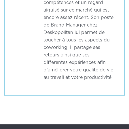
compétences et un regard
aiguisé sur ce marché qui est
encore assez récent. Son poste
de Brand Manager chez
Deskopolitan lui permet de
toucher à tous les aspects du
coworking. Il partage ses
retours ainsi que ses
différentes expériences afin
d'améliorer votre qualité de vie
au travail et votre productivité.