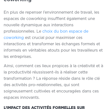
En plus de repenser l’environnement de travail, les
espaces de coworking insufflent également
une
nouvelle dynamique aux interactions
professionnelles
. Le
choix du bon espace de
coworking
est crucial pour maximiser ces
interactions et transformer les échanges formels et
informels en véritables atouts pour les travailleurs et
les entreprises.
Ainsi, comment ces lieux propices à la créativité et à
la productivité réussissent-ils à réaliser cette
transformation ? La réponse réside dans le rôle clé
des activités pro-relationnelles, qui sont
soigneusement cultivées et encouragées dans ces
espaces innovants.
L
‘IMPACT DES ACTIVITÉS FORMELLES SUR