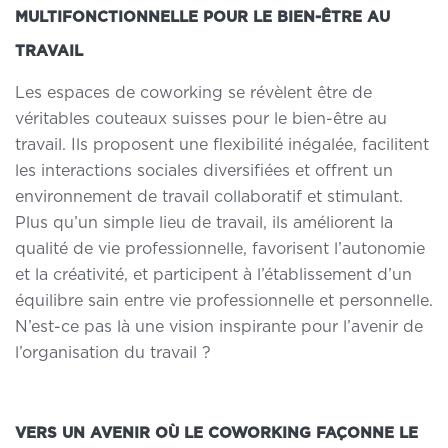
MULTIFONCTIONNELLE POUR LE BIEN-ÊTRE AU
TRAVAIL
Les espaces de coworking se révèlent être de
véritables couteaux suisses pour le bien-être au
travail. Ils proposent
une flexibilité inégalée
, facilitent
les interactions sociales diversifiées et offrent un
environnement de travail collaboratif et stimulant.
Plus qu’un simple lieu de travail, ils améliorent la
qualité de vie professionnelle, favorisent l’autonomie
et la créativité, et participent à l’établissement d’un
équilibre sain entre vie professionnelle et personnelle.
N’est-ce pas là une vision inspirante pour l’avenir de
l’organisation du travail ?
VERS UN AVENIR OÙ LE COWORKING FAÇONNE LE