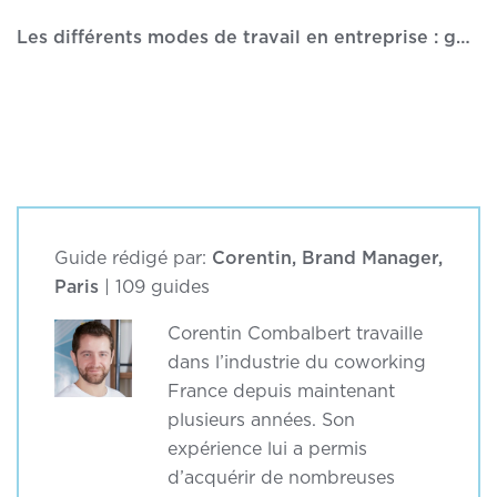
Les différents modes de travail en entreprise : guide complet
Guide rédigé par:
Corentin, Brand Manager,
Paris
| 109 guides
Corentin Combalbert travaille
dans l’industrie du coworking
France depuis maintenant
plusieurs années. Son
expérience lui a permis
d’acquérir de nombreuses