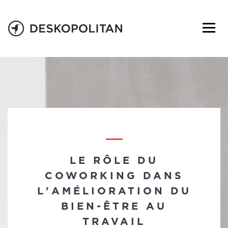
LE RÔLE DU
COWORKING DANS
L'AMÉLIORATION DU
BIEN-ÊTRE AU
TRAVAIL