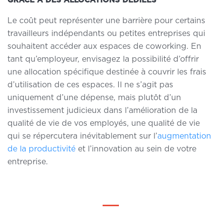
GRÂCE À DES ALLOCATIONS DÉDIÉES
Le coût peut représenter une barrière pour certains
travailleurs indépendants ou petites entreprises qui
souhaitent accéder aux espaces de coworking. En
tant qu’employeur, envisagez la possibilité d’
offrir
une allocation spécifique destinée à couvrir les frais
d’utilisation de ces espaces
. Il ne s’agit pas
uniquement d’une dépense, mais plutôt d’un
investissement judicieux dans l’amélioration de la
qualité de vie de vos employés, une qualité de vie
qui se répercutera inévitablement sur l’
augmentation
de la productivité
et l’innovation au sein de votre
entreprise.