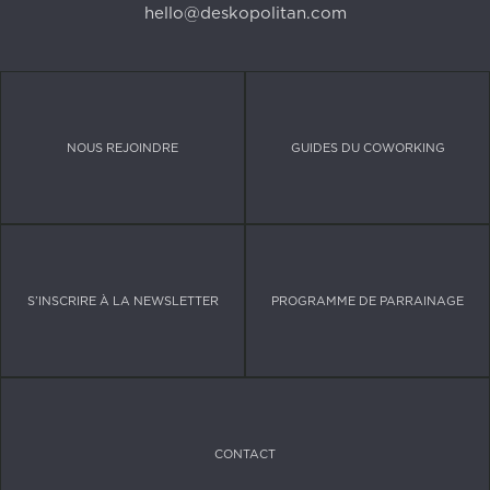
hello@deskopolitan.com
NOUS REJOINDRE
GUIDES DU COWORKING
S’INSCRIRE À LA NEWSLETTER
PROGRAMME DE PARRAINAGE
CONTACT