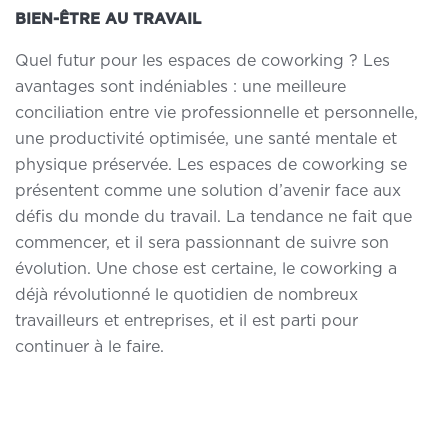
BIEN-ÊTRE AU TRAVAIL
Quel futur pour les espaces de coworking ? Les
avantages sont indéniables : une meilleure
conciliation entre vie professionnelle et personnelle,
une productivité optimisée, une santé mentale et
physique préservée. Les espaces de coworking se
présentent comme
une solution d’avenir face aux
défis du monde du travail
. La tendance ne fait que
commencer, et il sera passionnant de suivre son
évolution. Une chose est certaine, le coworking a
déjà révolutionné le quotidien de nombreux
travailleurs et entreprises, et il est parti pour
continuer à le faire.