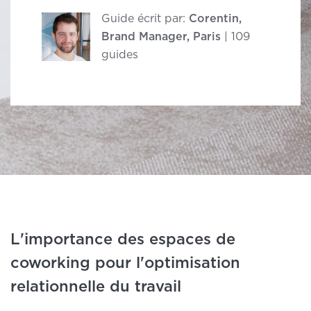
Guide écrit par:
Corentin,
Brand Manager, Paris
| 109
guides
L'importance des espaces de
coworking pour l'optimisation
relationnelle du travail